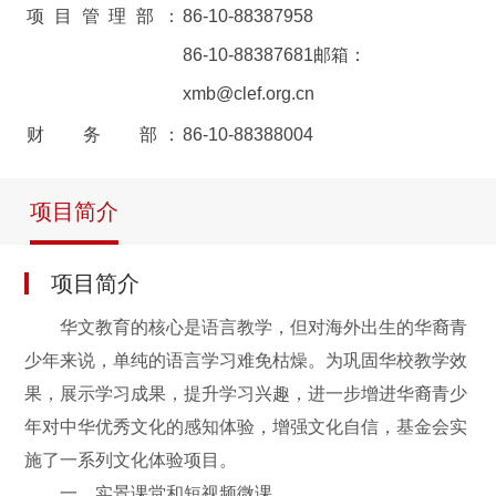
项目管理部：
86-10-88387958
86-10-88387681邮箱：
xmb@clef.org.cn
财 务 部：
86-10-88388004
项目简介
项目简介
华文教育的核心是语言教学，但对海外出生的华裔青
少年来说，单纯的语言学习难免枯燥。为巩固华校教学效
果，展示学习成果，提升学习兴趣，进一步增进华裔青少
年对中华优秀文化的感知体验，增强文化自信，基金会实
施了一系列文化体验项目。
一、实景课堂和短视频微课