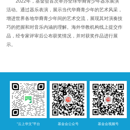
2022年，基金会首次举办全球华裔青少年器乐展演
活动。通过器乐表演，展示当代华裔青少年的艺术风采，
增进世界各地华裔青少年间的艺术交流，展现其对演奏技
巧的把握和对音乐内涵的理解。海外华教机构线上提交作
品，经专家评审后公布获奖情况，并对获奖作品进行展
示。
“云上华文”平台
基金会公众号
基金会视频号