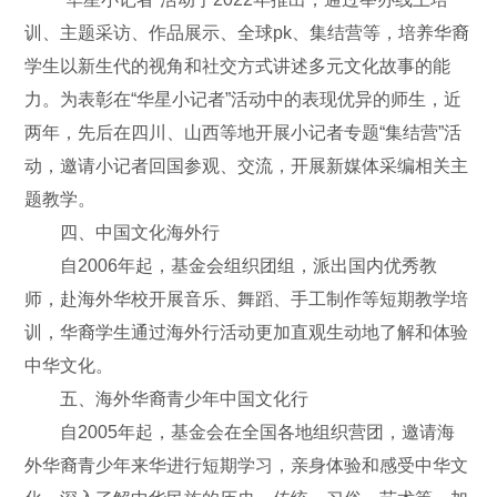
训、主题采访、作品展示、全球pk、集结营等，培养华裔
学生以新生代的视角和社交方式讲述多元文化故事的能
力。为表彰在“华星小记者”活动中的表现优异的师生，近
两年，先后在四川、山西等地开展小记者专题“集结营”活
动，邀请小记者回国参观、交流，开展新媒体采编相关主
题教学。
四、中国文化海外行
自2006年起，基金会组织团组，派出国内优秀教
师，赴海外华校开展音乐、舞蹈、手工制作等短期教学培
训，华裔学生通过海外行活动更加直观生动地了解和体验
中华文化。
五、海外华裔青少年中国文化行
自2005年起，基金会在全国各地组织营团，邀请海
外华裔青少年来华进行短期学习，亲身体验和感受中华文