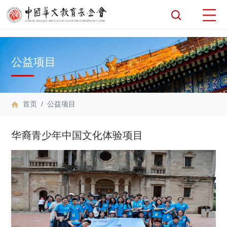
公益项目
首页
/ 公益项目
华裔青少年中国文化体验项目